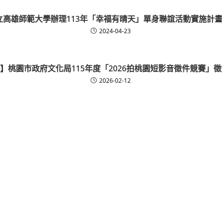
立高雄師範大學辦理113年「幸福有晴天」單身聯誼活動實施計畫
2024-04-23
】桃園市政府文化局115年度「2026拍桃園短影音徵件競賽」
2026-02-12