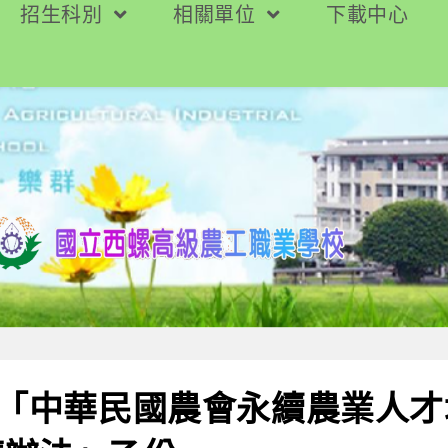
招生科別
相關單位
下載中心
度「中華民國農會永續農業人