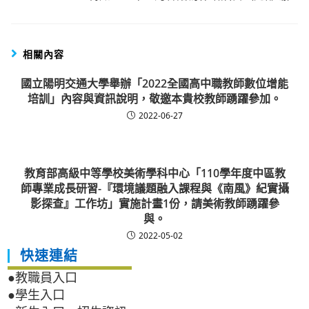
相關內容
國立陽明交通大學舉辦「2022全國高中職教師數位增能
培訓」內容與資訊說明，敬邀本貴校教師踴躍參加。
2022-06-27
教育部高級中等學校美術學科中心「110學年度中區教
師專業成長研習-『環境議題融入課程與《南風》紀實攝
影探查』工作坊」實施計畫1份，請美術教師踴躍參
與。
2022-05-02
快速連結
●教職員入口
●學生入口