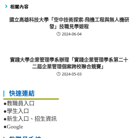
相關內容
國立高雄科技大學「空中技術探索-飛機工程與無人機研
發」技職見學遊程
2024-06-04
實踐大學企業管理學系辦理「實踐企業管理學系第二十
二屆企業管理個案跨校聯合競賽」
2024-05-03
快速連結
●教職員入口
●學生入口
●新生入口、招生資訊
●Google