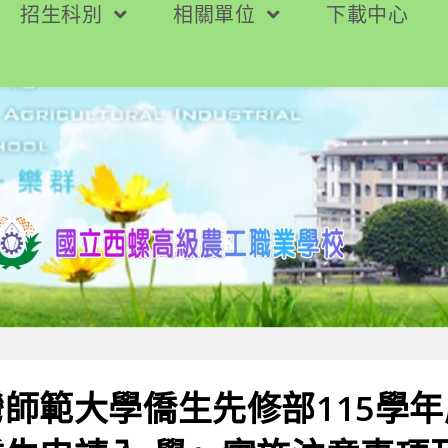
招生科別
相關單位
下載中心
師範大學僑生先修部115學