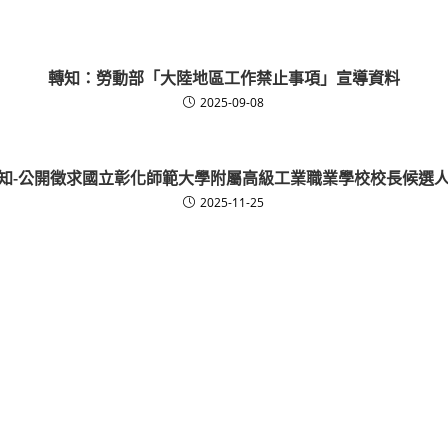
轉知：勞動部「大陸地區工作禁止事項」宣導資料
2025-09-08
知-公開徵求國立彰化師範大學附屬高級工業職業學校校長候選
2025-11-25