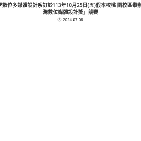
數位多媒體設計系訂於113年10月25日(五)假本校桃 園校區舉辦
灣數位媒體設計獎」競賽
2024-07-08