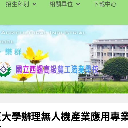
招生科別
相關單位
下載中心
正大學辦理無人機產業應用專