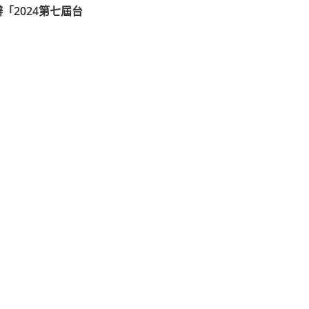
「2024第七屆台