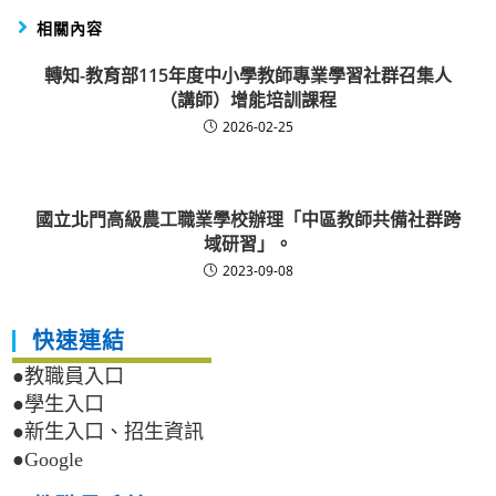
相關內容
轉知-教育部115年度中小學教師專業學習社群召集人
（講師）增能培訓課程
2026-02-25
國立北門高級農工職業學校辦理「中區教師共備社群跨
域研習」。
2023-09-08
快速連結
●教職員入口
●學生入口
●新生入口、招生資訊
●Google