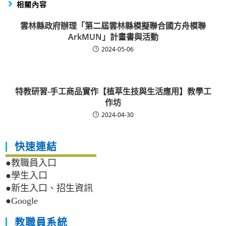
相關內容
雲林縣政府辦理「第二屆雲林縣模擬聯合國方舟模聯
ArkMUN」計畫書與活動
2024-05-06
特教研習-手工商品實作【植萃生技與生活應用】教學工
作坊
2024-04-30
快速連結
●教職員入口
●學生入口
●新生入口、招生資訊
●Google
教職員系統