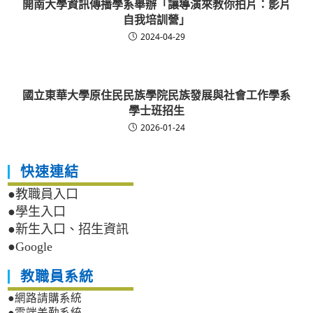
開南大學資訊傳播學系舉辦「讓導演來教你拍片：影片
自我培訓營」
2024-04-29
國立東華大學原住民民族學院民族發展與社會工作學系
學士班招生
2026-01-24
快速連結
●教職員入口
●學生入口
●新生入口、招生資訊
●Google
教職員系統
●網路請購系統
●雲端差勤系統