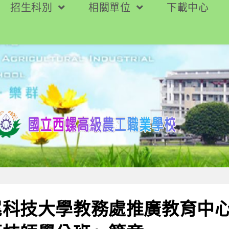
招生科別
相關單位
下載中心
科技大學教務處推廣教育中心