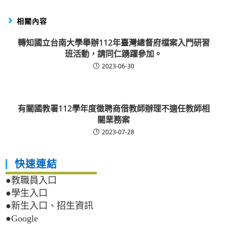
相關內容
轉知國立台南大學舉辦112年臺灣總督府檔案入門研習
班活動，請同仁踴躍參加。
2023-06-30
有關國教署112學年度徵聘商借教師辦理不適任教師相
關業務案
2023-07-28
快速連結
●教職員入口
●學生入口
●新生入口、招生資訊
●Google