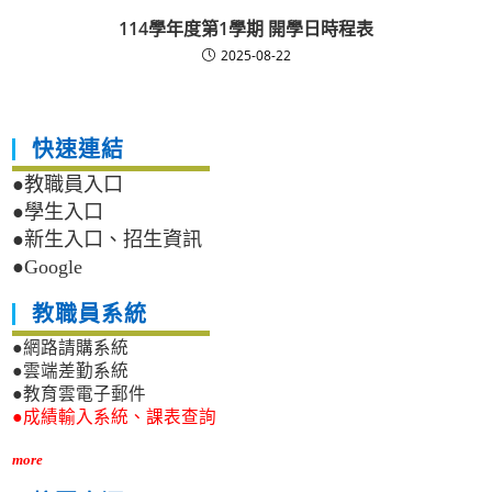
114學年度第1學期 開學日時程表
2025-08-22
快速連結
●教職員入口
●學生入口
●新生入口、招生資訊
●Google
教職員系統
●網路請購系統
●雲端差勤系統
●教育雲電子郵件
●成績輸入系統、課表查詢
more