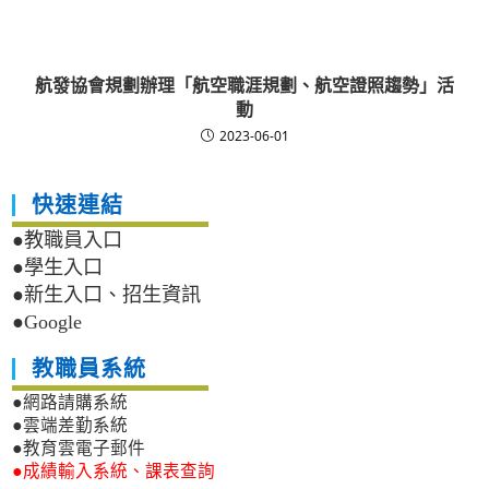
航發協會規劃辦理「航空職涯規劃、航空證照趨勢」活
動
2023-06-01
快速連結
●教職員入口
●學生入口
●新生入口、招生資訊
●Google
教職員系統
●網路請購系統
●雲端差勤系統
●教育雲電子郵件
●成績輸入系統、課表查詢