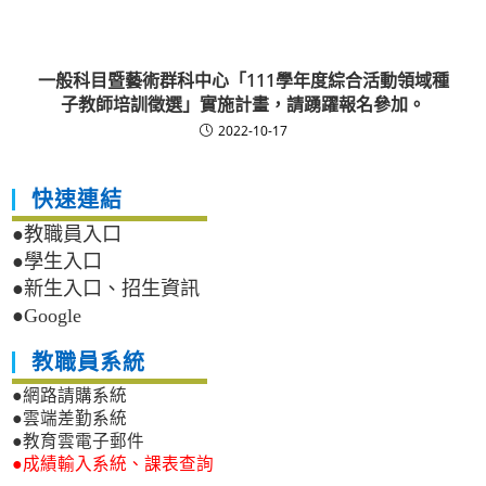
一般科目暨藝術群科中心「111學年度綜合活動領域種
子教師培訓徵選」實施計畫，請踴躍報名參加。
2022-10-17
快速連結
●教職員入口
●學生入口
●新生入口、招生資訊
●Google
教職員系統
●網路請購系統
●雲端差勤系統
●教育雲電子郵件
●成績輸入系統、課表查詢