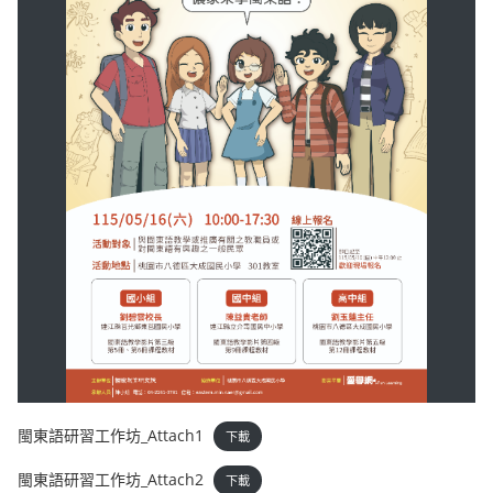
閩東語研習工作坊_Attach1
下載
閩東語研習工作坊_Attach2
下載