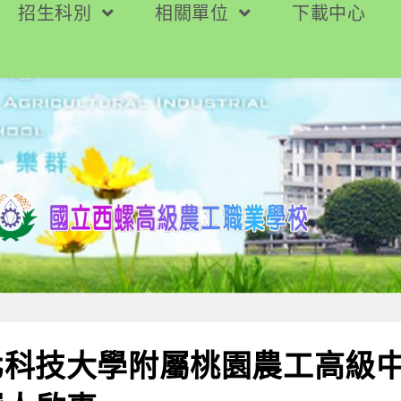
招生科別
相關單位
下載中心
北科技大學附屬桃園農工高級