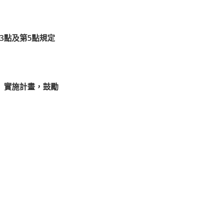
3點及第5點規定
」實施計畫，鼓勵