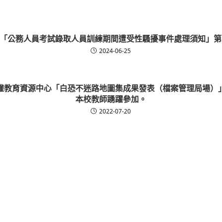
「公務人員考試錄取人員訓練期間遭受性騷擾事件處理須知」第
2024-06-25
權教育資源中心「白恐不迷路地圖集成果發表（檔案管理局場）
本校教師踴躍參加。
2022-07-20