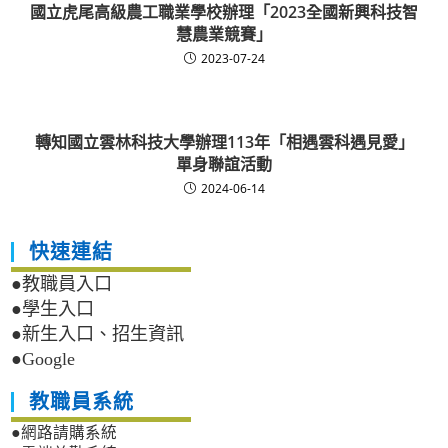
國立虎尾高級農工職業學校辦理「2023全國新興科技智
慧農業競賽」
2023-07-24
轉知國立雲林科技大學辦理113年「相遇雲科遇見愛」
單身聯誼活動
2024-06-14
快速連結
●教職員入口
●學生入口
●新生入口、招生資訊
●Google
教職員系統
●網路請購系統