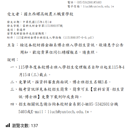
瀏覽次數:
137