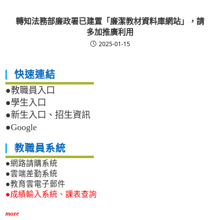
轉知法務部廉政署已建置「廉潔教材資料庫網站」，請
多加推廣利用
2025-01-15
快速連結
●教職員入口
●學生入口
●新生入口、招生資訊
●Google
教職員系統
●網路請購系統
●雲端差勤系統
●教育雲電子郵件
●成績輸入系統、課表查詢
more