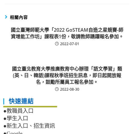
相關內容
國立臺灣師範大學「2022 GoSTEAM自造之星競賽-師
資增能工作坊」課程表1份，敬請教師踴躍報名參加。
2022-07-01
國立臺北教育大學推廣教育中心辦理「語文學習」類
(英、日、韓語)課程秋季班招生訊息，即日起開放報
名，鼓勵所屬員工報名參加。
2022-08-30
快速連結
●教職員入口
●學生入口
●新生入口、招生資訊
●Google