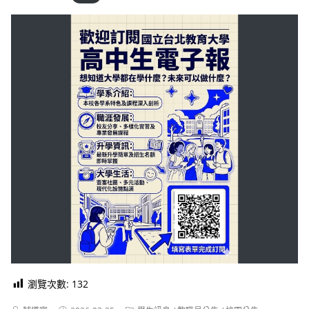
瀏覽次數:
132