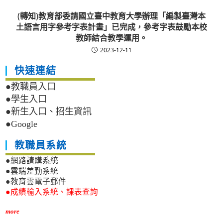
(轉知)教育部委請國立臺中教育大學辦理「編製臺灣本
土語言用字參考字表計畫」已完成，參考字表鼓勵本校
教師結合教學運用。
2023-12-11
快速連結
●教職員入口
●學生入口
●新生入口、招生資訊
●Google
教職員系統
●網路請購系統
●雲端差勤系統
●教育雲電子郵件
●成績輸入系統、課表查詢
more