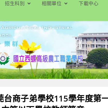
招生科別
相關單位
下載中心
莞台商子弟學校115學年度第