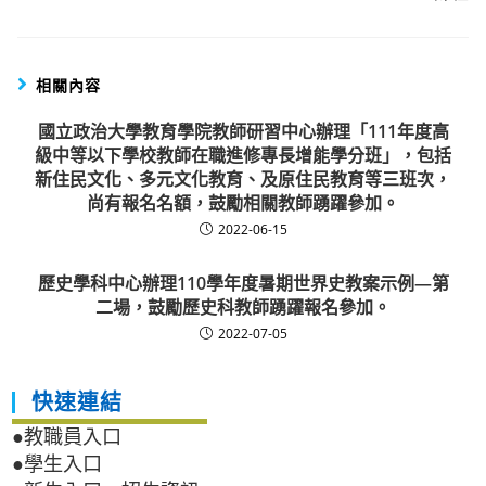
相關內容
國立政治大學教育學院教師研習中心辦理「111年度高
級中等以下學校教師在職進修專長增能學分班」，包括
新住民文化、多元文化教育、及原住民教育等三班次，
尚有報名名額，鼓勵相關教師踴躍參加。
2022-06-15
歷史學科中心辦理110學年度暑期世界史教案示例—第
二場，鼓勵歷史科教師踴躍報名參加。
2022-07-05
快速連結
●教職員入口
●學生入口