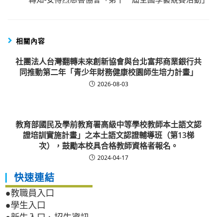
相關內容
社團法人台灣翻轉未來創新協會與台北富邦商業銀行共
同推動第二年「青少年財務健康校園師生培力計畫」
2026-08-03
教育部國民及學前教育署高級中等學校教師本土語文認
證培訓實施計畫」之本土語文認證輔導班（第13梯
次），鼓勵本校具合格教師資格者報名。
2024-04-17
快速連結
●教職員入口
●學生入口