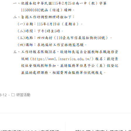
Post
3-12
研習活動
category: