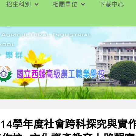
招生科別
相關單位
下載中心
114學年度社會跨科探究與實