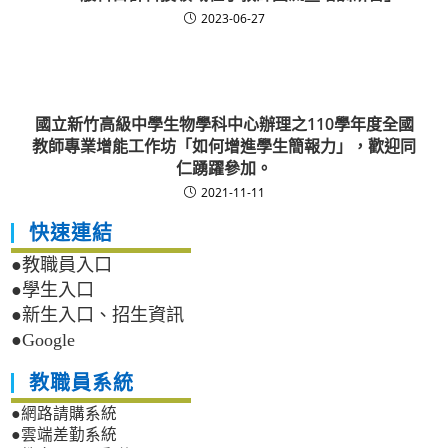
2023-06-27
國立新竹高級中學生物學科中心辦理之110學年度全國
教師專業增能工作坊「如何增進學生簡報力」，歡迎同
仁踴躍參加。
2021-11-11
快速連結
●教職員入口
●學生入口
●新生入口、招生資訊
●Google
教職員系統
●網路請購系統
●雲端差勤系統