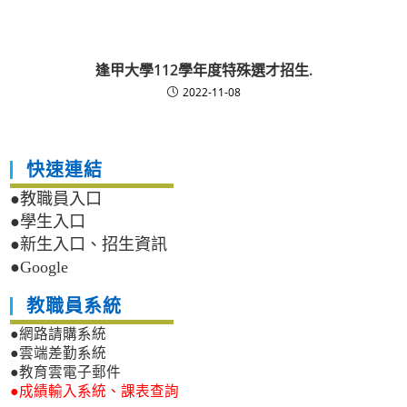
逢甲大學112學年度特殊選才招生.
2022-11-08
快速連結
●教職員入口
●學生入口
●新生入口、招生資訊
●Google
教職員系統
●網路請購系統
●雲端差勤系統
●教育雲電子郵件
●成績輸入系統、課表查詢