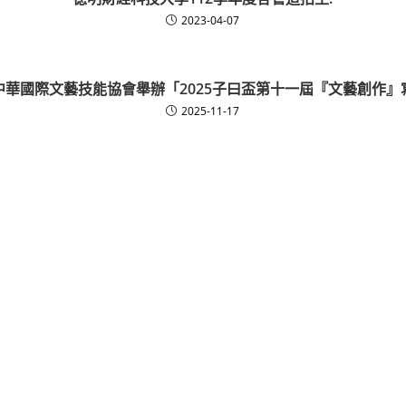
2023-04-07
中華國際文藝技能協會舉辦「2025子曰盃第十一屆『文藝創作』
2025-11-17