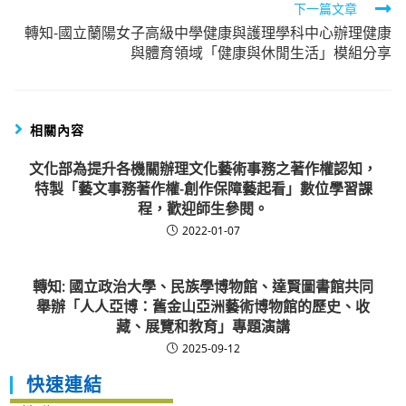
下一篇文章
轉知-國立蘭陽女子高級中學健康與護理學科中心辦理健康
與體育領域「健康與休閒生活」模組分享
相關內容
文化部為提升各機關辦理文化藝術事務之著作權認知，
特製「藝文事務著作權-創作保障藝起看」數位學習課
程，歡迎師生參閱。
2022-01-07
轉知: 國立政治大學、民族學博物館、達賢圖書館共同
舉辦「人人亞博：舊金山亞洲藝術博物館的歷史、收
藏、展覽和教育」專題演講
2025-09-12
快速連結