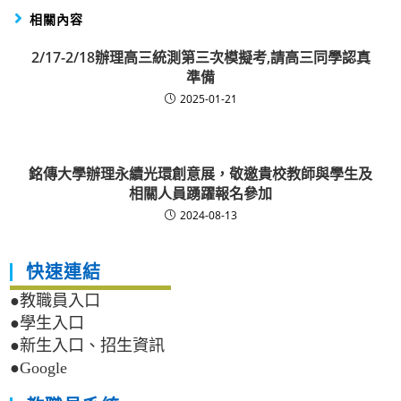
相關內容
2/17-2/18辦理高三統測第三次模擬考,請高三同學認真
準備
2025-01-21
銘傳大學辦理永續光環創意展，敬邀貴校教師與學生及
相關人員踴躍報名參加
2024-08-13
快速連結
●教職員入口
●學生入口
●新生入口、招生資訊
●Google