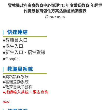
雲林縣政府家庭教育中心辦理115年度婚姻教育-年輕世
代情感教育強化方案活動意願調查表
2026-05-30
快速連結
●教職員入口
●學生入口
●新生入口、招生資訊
●Google
教職員系統
●網路請購系統
●雲端差勤系統
●教育雲電子郵件
●成績輸入系統、課表查詢
more