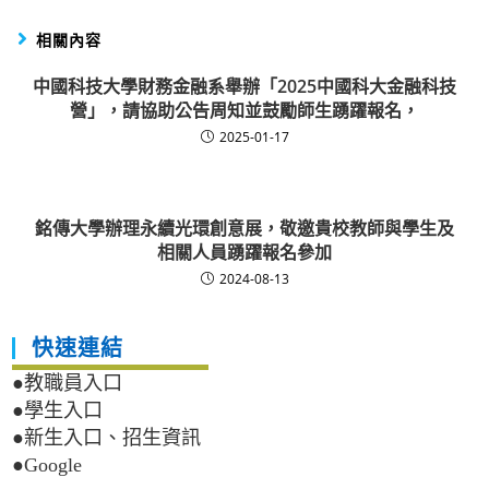
相關內容
中國科技大學財務金融系舉辦「2025中國科大金融科技
營」，請協助公告周知並鼓勵師生踴躍報名，
2025-01-17
銘傳大學辦理永續光環創意展，敬邀貴校教師與學生及
相關人員踴躍報名參加
2024-08-13
快速連結
●教職員入口
●學生入口
●新生入口、招生資訊
●Google