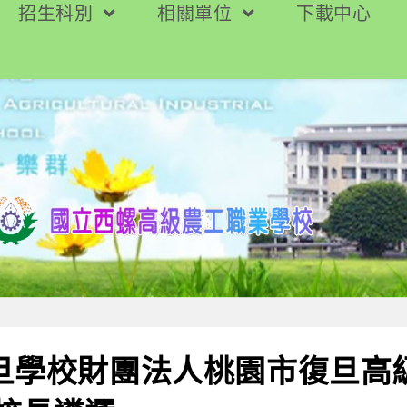
招生科別
相關單位
下載中心
復旦學校財團法人桃園市復旦高