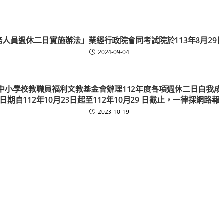
人員週休二日實施辦法」業經行政院會同考試院於113年8月2
2024-09-04
中小學校教職員福利文教基金會辦理112年度各項週休二日自我
日期自112年10月23日起至112年10月29 日截止，一律採網路
2023-10-19