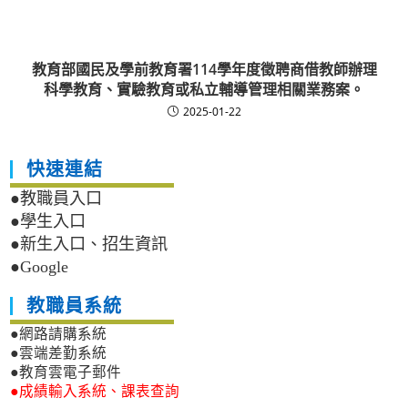
教育部國民及學前教育署114學年度徵聘商借教師辦理
科學教育、實驗教育或私立輔導管理相關業務案。
2025-01-22
快速連結
●教職員入口
●學生入口
●新生入口、招生資訊
●Google
教職員系統
●網路請購系統
●雲端差勤系統
●教育雲電子郵件
●成績輸入系統、課表查詢