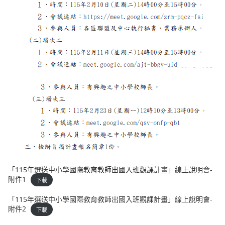
「115年選送中小學國際教育教師出國入班觀課計畫」線上說明會-
附件1
下載
「115年選送中小學國際教育教師出國入班觀課計畫」線上說明會-
附件2
下載