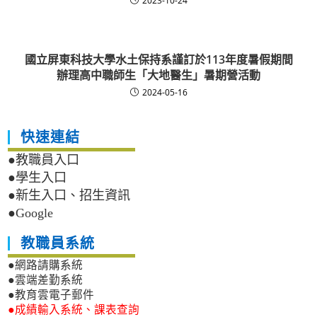
2023-10-24
國立屏東科技大學水土保持系謹訂於113年度暑假期間
辦理高中職師生「大地醫生」暑期營活動
2024-05-16
快速連結
●教職員入口
●學生入口
●新生入口、招生資訊
●Google
教職員系統
●網路請購系統
●雲端差勤系統
●教育雲電子郵件
●成績輸入系統、課表查詢