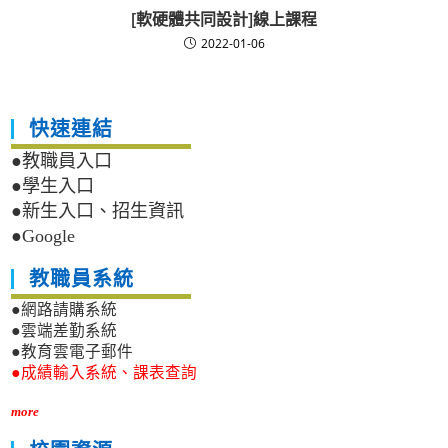
[軟硬體共同設計]線上課程
2022-01-06
快速連結
●教職員入口
●學生入口
●新生入口、招生資訊
●Google
教職員系統
●網路請購系統
●雲端差勤系統
●教育雲電子郵件
●成績輸入系統、課表查詢
more