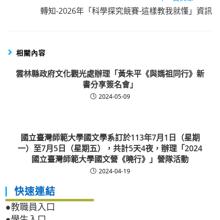
轉知-2026年「科學探究競賽-這樣教我就懂」資訊
相關內容
雲林縣政府文化觀光處辦理「黃朱平《與媽祖同行》新
書分享簽名會」
2024-05-09
國立臺灣師範大學國文學系訂於113年7月1日（星期
一）至7月5日（星期五），共計5天4夜，辦理「2024
國立臺灣師範大學國文營《曉行》」營隊活動
2024-04-19
快速連結
●教職員入口
●學生入口