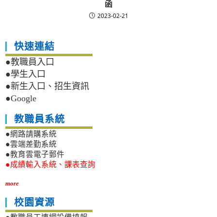
函
2023-02-21
快速連結
●教職員入口
●學生入口
●新生入口、招生資訊
●Google
教職員系統
●網路請購系統
●雲端差勤系統
●教育雲電子郵件
●成績輸入系統、課表查詢
more
校園資源