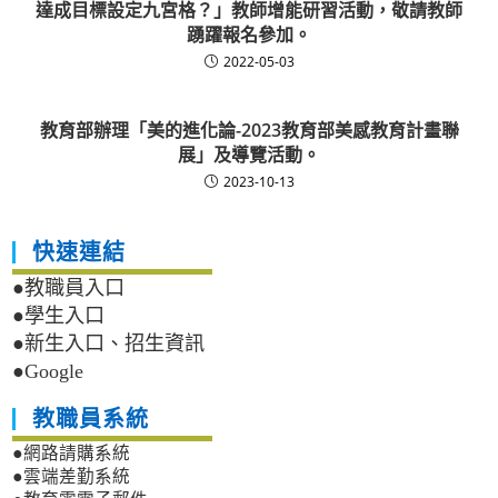
達成目標設定九宮格？」教師增能研習活動，敬請教師
踴躍報名參加。
2022-05-03
教育部辦理「美的進化論-2023教育部美感教育計畫聯
展」及導覽活動。
2023-10-13
快速連結
●教職員入口
●學生入口
●新生入口、招生資訊
●Google
教職員系統
●網路請購系統
●雲端差勤系統