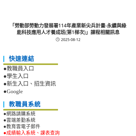
「勞動部勞動力發展署114年產業新尖兵計畫-永續與綠
能科技應用人才養成班(第1梯次)」課程相關訊息
2025-08-12
快速連結
●教職員入口
●學生入口
●新生入口、招生資訊
●Google
教職員系統
●網路請購系統
●雲端差勤系統
●教育雲電子郵件
●成績輸入系統、課表查詢