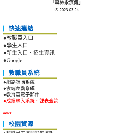
「森林永流傳」
2023-03-24
快速連結
●教職員入口
●學生入口
●新生入口、招生資訊
●Google
教職員系統
●網路請購系統
●雲端差勤系統
●教育雲電子郵件
●成績輸入系統、課表查詢
more
校園資源