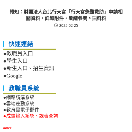
轉知：財團法人台北行天宮「行天宮急難救助」申請相
關資料，詳如附件，敬請參閱。￼料料
2025-02-25
快速連結
●教職員入口
●學生入口
●新生入口、招生資訊
●Google
教職員系統
●網路請購系統
●雲端差勤系統
●教育雲電子郵件
●成績輸入系統、課表查詢
more