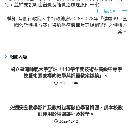
articles
領，並補充說明住宿費及雜費之處理原則一案
下一篇文章
轉知-有關行政院人事行政總處2026~2028年「健康99—全
國公教健檢方案」特約醫療機構及其規劃辦理之健檢方
案。
相關內容
國立臺灣師範大學辦理「112學年度技術型高級中等學
校藝術素養導向教學與評量教案徵稿」。
2023-10-06
交通安全教學影片及教材包等數位學習資源，請本校教
師運用於相關課程及教學。
2022-12-12