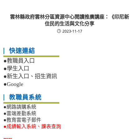
雲林縣政府雲林分區資源中心閱讀推廣講座：《印尼新
住民的生活與文化分享
2023-11-17
快速連結
●教職員入口
●學生入口
●新生入口、招生資訊
●Google
教職員系統
●網路請購系統
●雲端差勤系統
●教育雲電子郵件
●成績輸入系統、課表查詢
more