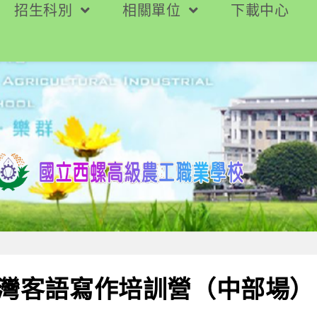
招生科別
相關單位
下載中心
臺灣客語寫作培訓營（中部場）