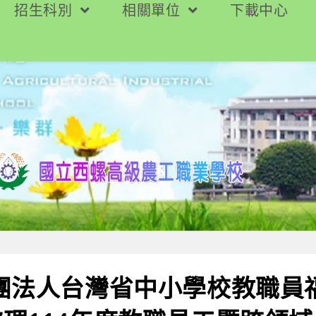
招生科別
相關單位
下載中心
財團法人台灣省中小學校教職員