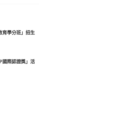
教育學分班」招生
KDP國際認證獎」活