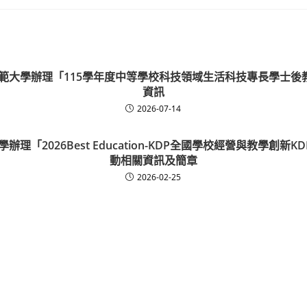
師範大學辦理「115學年度中等學校科技領域生活科技專長學士後
資訊
2026-07-14
辦理「2026Best Education-KDP全國學校經營與教學創新
動相關資訊及簡章
2026-02-25