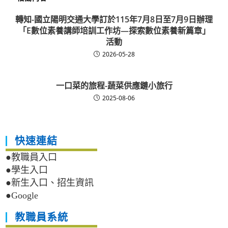
轉知-國立陽明交通大學訂於115年7月8日至7月9日辦理
「E數位素養講師培訓工作坊—探索數位素養新篇章」
活動
2026-05-28
一口菜的旅程-蔬菜供應鏈小旅行
2025-08-06
快速連結
●教職員入口
●學生入口
●新生入口、招生資訊
●Google
教職員系統