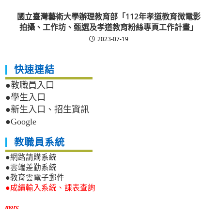
國立臺灣藝術大學辦理教育部「112年孝道教育微電影
拍攝、工作坊、甄選及孝道教育粉絲專頁工作計畫」
2023-07-19
快速連結
●教職員入口
●學生入口
●新生入口、招生資訊
●Google
教職員系統
●網路請購系統
●雲端差勤系統
●教育雲電子郵件
●成績輸入系統、課表查詢
more