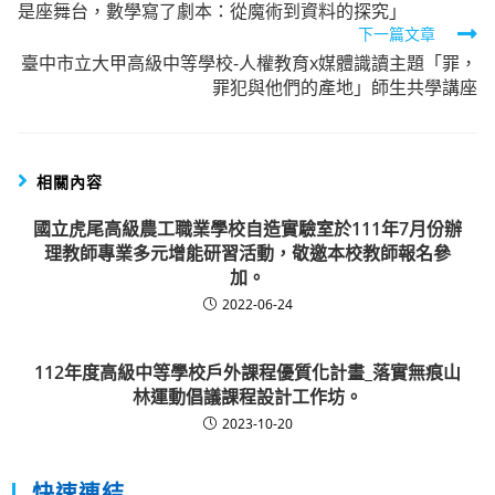
是座舞台，數學寫了劇本：從魔術到資料的探究」
articles
下一篇文章
臺中市立大甲高級中等學校-人權教育x媒體識讀主題「罪，
罪犯與他們的產地」師生共學講座
相關內容
國立虎尾高級農工職業學校自造實驗室於111年7月份辦
理教師專業多元增能研習活動，敬邀本校教師報名參
加。
2022-06-24
112年度高級中等學校戶外課程優質化計畫_落實無痕山
林運動倡議課程設計工作坊。
2023-10-20
快速連結