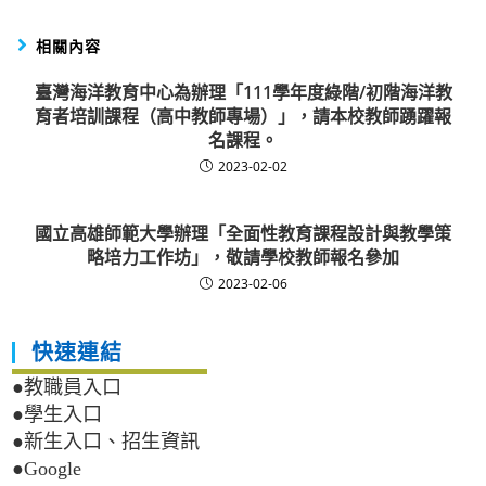
相關內容
臺灣海洋教育中心為辦理「111學年度綠階/初階海洋教
育者培訓課程（高中教師專場）」，請本校教師踴躍報
名課程。
2023-02-02
國立高雄師範大學辦理「全面性教育課程設計與教學策
略培力工作坊」，敬請學校教師報名參加
2023-02-06
快速連結
●教職員入口
●學生入口
●新生入口、招生資訊
●Google