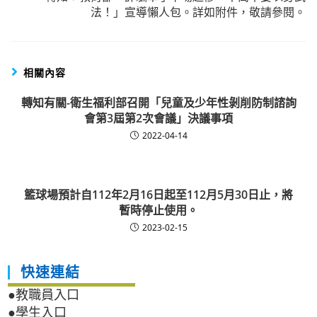
法！」宣導懶人包。詳如附件，敬請參閱。
相關內容
轉知有關-衛生福利部召開「兒童及少年性剝削防制諮詢
會第3屆第2次會議」決議事項
2022-04-14
籃球場預計自112年2月16日起至112月5月30日止，將
暫時停止使用。
2023-02-15
快速連結
●教職員入口
●學生入口