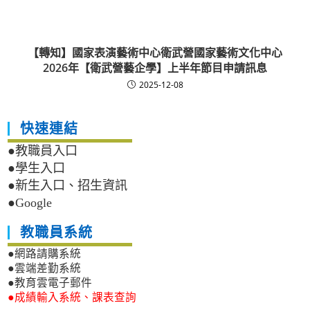
【轉知】國家表演藝術中心衛武營國家藝術文化中心
2026年【衛武營藝企學】上半年節目申請訊息
2025-12-08
快速連結
●教職員入口
●學生入口
●新生入口、招生資訊
●Google
教職員系統
●網路請購系統
●雲端差勤系統
●教育雲電子郵件
●成績輸入系統、課表查詢