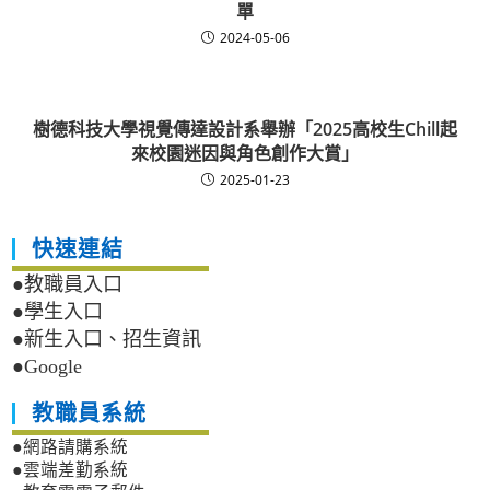
單
2024-05-06
樹德科技大學視覺傳達設計系舉辦「2025高校生Chill起
來校園迷因與角色創作大賞」
2025-01-23
快速連結
●教職員入口
●學生入口
●新生入口、招生資訊
●Google
教職員系統
●網路請購系統
●雲端差勤系統